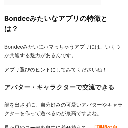
Bondeeみたいなアプリの特徴と
は？
Bondeeみたいにハマっちゃうアプリには、いくつ
か共通する魅力があるんです。
アプリ選びのヒントにしてみてくださいね！
アバター・キャラクターで交流できる
顔を出さずに、自分好みの可愛いアバターやキャラ
クターを作って遊べるのが最高ですよね。
見た目やコーデを自由に着せ替えて、
「理想の自