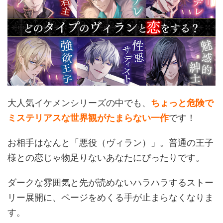
大人気イケメンシリーズの中でも、
ちょっと危険で
ミステリアスな世界観がたまらない一作
です！
お相手はなんと「悪役（ヴィラン）」。普通の王子
様との恋じゃ物足りないあなたにぴったりです。
ダークな雰囲気と先が読めないハラハラするストー
リー展開に、ページをめくる手が止まらなくなりま
す。