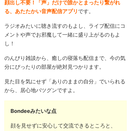
顔出し不要！「声」だけで誰かとまったり繋がれ
る、あたたかい音声配信アプリ
です。
ラジオみたいに聴き流すのもよし、ライブ配信にコ
メントや声でお邪魔して一緒に盛り上がるのもよ
し！
のんびり雑談から、癒しの寝落ち配信まで、今の気
分にぴったりの部屋が絶対見つかります。
見た目を気にせず「ありのままの自分」でいられる
から、居心地バツグンですよ。
Bondeeみたいな点
顔を見せずに安心して交流できるところと、