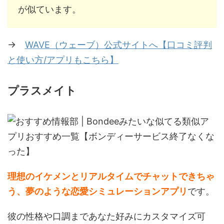
が似ています。
→
WAVE（ウェーブ）公式サイトへ【口コミ評判
と使い方/アプリもこちら】
プラスメイト
理想のイケメンとリアルタイムでチャットできちゃ
う、夢のような恋愛シミュレーションアプリ
です。
彼の性格や口調まであなた好みにカスタマイズ可