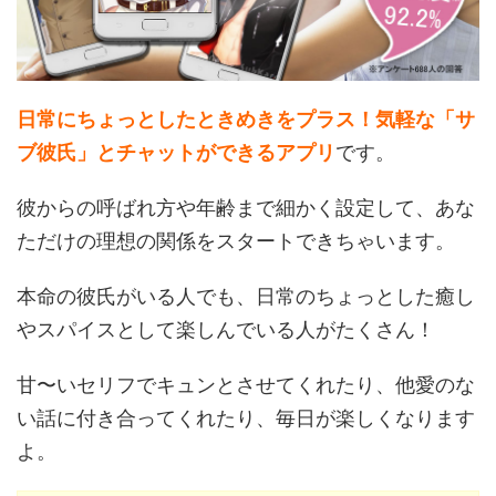
日常にちょっとしたときめきをプラス！気軽な「サ
ブ彼氏」とチャットができるアプリ
です。
彼からの呼ばれ方や年齢まで細かく設定して、あな
ただけの理想の関係をスタートできちゃいます。
本命の彼氏がいる人でも、日常のちょっとした癒し
やスパイスとして楽しんでいる人がたくさん！
甘〜いセリフでキュンとさせてくれたり、他愛のな
い話に付き合ってくれたり、毎日が楽しくなります
よ。