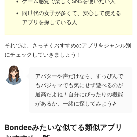
ゲーム感覚で楽しくSNSを使いたい人
同世代の女子が多くて、安心して使える
アプリを探している人
それでは、さっそくおすすめのアプリをジャンル別
にチェックしていきましょう！
アバターや声だけなら、すっぴんで
もパジャマでも気にせず遊べるのが
最高だよね！自分にぴったりの機能
があるか、一緒に探してみよう♪
Bondeeみたいな似てる類似アプリ