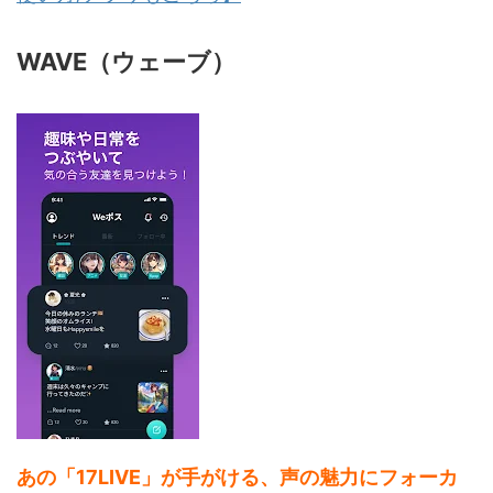
WAVE（ウェーブ）
あの「17LIVE」が手がける、声の魅力にフォーカ