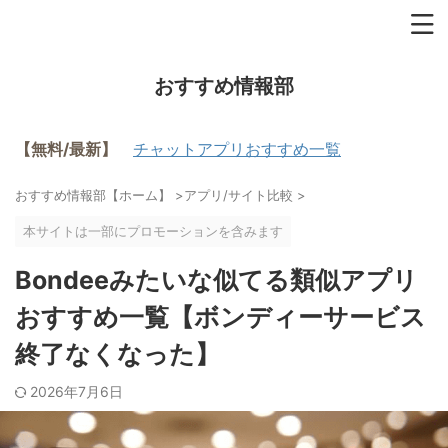
おすすめ情報部
【無料/最新】
チャットアプリおすすめ一覧
おすすめ情報部【ホーム】
>
アプリ/サイト比較
>
本サイトは一部にプロモーションを含みます
Bondeeみたいな似てる類似アプリ
おすすめ一覧【ボンディーサービス
終了なくなった】
2026年7月6日