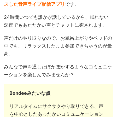
スした音声ライブ配信アプリ
です。
24時間いつでも誰かが話しているから、眠れない
深夜でもあたたかい声とチャットに癒されます。
声だけのやり取りなので、お風呂上がりやベッドの
中でも、リラックスしたまま参加できちゃうのが最
高。
みんなで声を通したぽかぽかするようなコミュニケ
ーションを楽しんでみませんか？
Bondeeみたいな点
リアルタイムにサクサクやり取りできる、声
を中心としたあったかいコミュニケーション