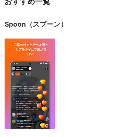
おすすめ一覧
Spoon（スプーン）