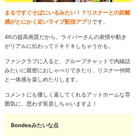
まるですぐそばにいるみたい！？リスナーとの距離
感がとにかく近いライブ配信アプリ
です。
4Kの超高画質だから、ライバーさんの表情や動き
がリアルに伝わってドキドキしちゃうかも。
ファンクラブに入ると、グループチャットで内緒話
みたいに親密におしゃべりできたり、リスナー仲間
と一体感を楽しめたりします。
コメントにも優しく返してくれるアットホームな雰
囲気に、思わず長居しちゃいますよ！
Bondeeみたいな点