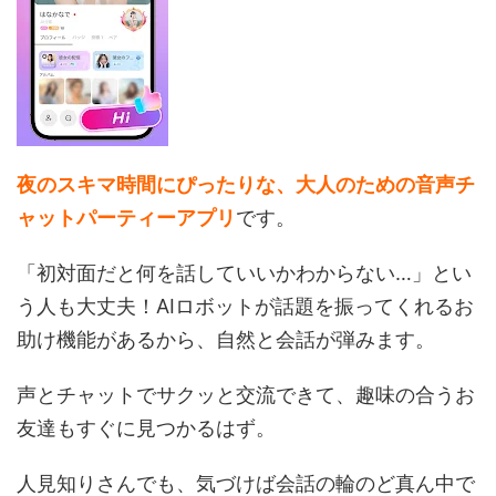
夜のスキマ時間にぴったりな、大人のための音声チ
ャットパーティーアプリ
です。
「初対面だと何を話していいかわからない…」とい
う人も大丈夫！AIロボットが話題を振ってくれるお
助け機能があるから、自然と会話が弾みます。
声とチャットでサクッと交流できて、趣味の合うお
友達もすぐに見つかるはず。
人見知りさんでも、気づけば会話の輪のど真ん中で