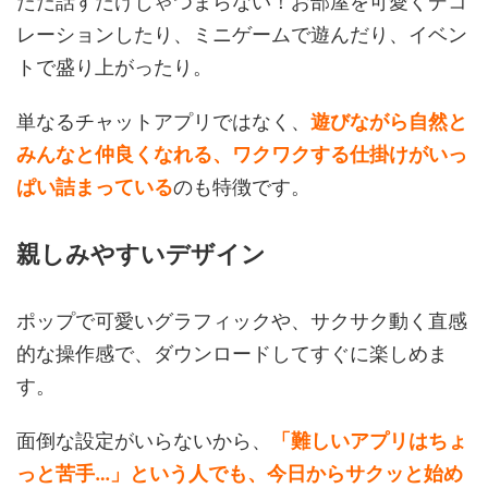
ただ話すだけじゃつまらない！お部屋を可愛くデコ
レーションしたり、ミニゲームで遊んだり、イベン
トで盛り上がったり。
単なるチャットアプリではなく、
遊びながら自然と
みんなと仲良くなれる、ワクワクする仕掛けがいっ
ぱい詰まっている
のも特徴です。
親しみやすいデザイン
ポップで可愛いグラフィックや、サクサク動く直感
的な操作感で、ダウンロードしてすぐに楽しめま
す。
面倒な設定がいらないから、
「難しいアプリはちょ
っと苦手…」という人でも、今日からサクッと始め