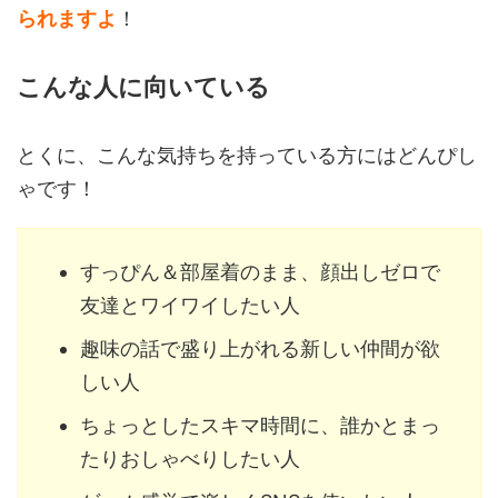
られますよ
！
こんな人に向いている
とくに、こんな気持ちを持っている方にはどんぴし
ゃです！
すっぴん＆部屋着のまま、顔出しゼロで
友達とワイワイしたい人
趣味の話で盛り上がれる新しい仲間が欲
しい人
ちょっとしたスキマ時間に、誰かとまっ
たりおしゃべりしたい人