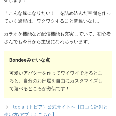
発します！
「こんな風になりたい！」を詰め込んだ空間を作っ
ていく過程は、ワクワクすること間違いなし。
カラオケ機能など配信機能も充実していて、初心者
さんでも今日から主役になれちゃいます。
Bondeeみたいな点
可愛いアバターを作ってワイワイできるとこ
ろと、自分のお部屋を自由にカスタマイズし
て遊べるところが激似です！
→
topia（トピア）公式サイトへ【口コミ評判と
使い方/アプリもこちら】