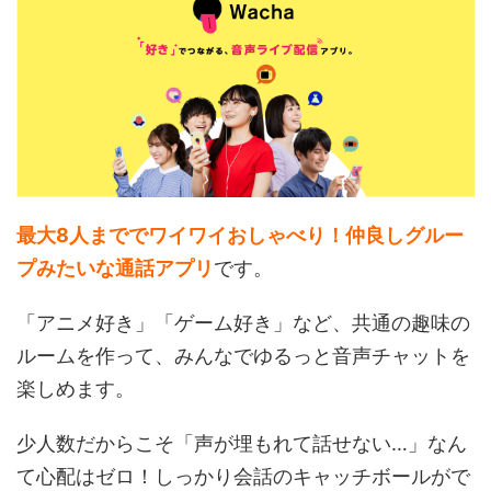
最大8人まででワイワイおしゃべり！仲良しグルー
プみたいな通話アプリ
です。
「アニメ好き」「ゲーム好き」など、共通の趣味の
ルームを作って、みんなでゆるっと音声チャットを
楽しめます。
少人数だからこそ「声が埋もれて話せない…」なん
て心配はゼロ！しっかり会話のキャッチボールがで