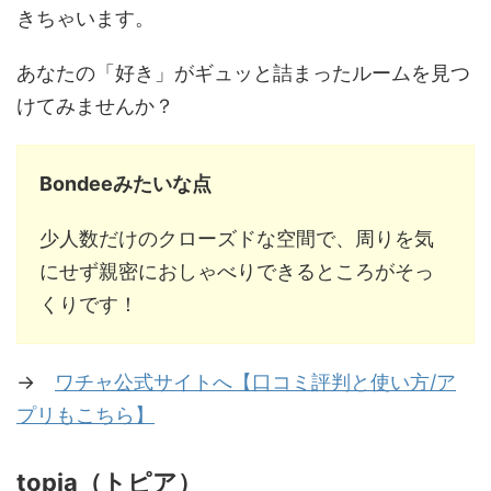
きちゃいます。
あなたの「好き」がギュッと詰まったルームを見つ
けてみませんか？
Bondeeみたいな点
少人数だけのクローズドな空間で、周りを気
にせず親密におしゃべりできるところがそっ
くりです！
→
ワチャ公式サイトへ【口コミ評判と使い方/ア
プリもこちら】
topia（トピア）