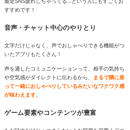
最近SNS疲れしちゃってる…という方にもすごくお
すすめです！
音声・チャット中心のやりとり
文字だけじゃなく、声でおしゃべりできる機能がつ
いたアプリもたくさん！
声を通したコミュニケーションって、相手の気持ち
や空気感がダイレクトに伝わるから、
まるで隣に座
って一緒におしゃべりしているみたいなワクワク感
が味わえます
。
ゲーム要素やコンテンツが豊富