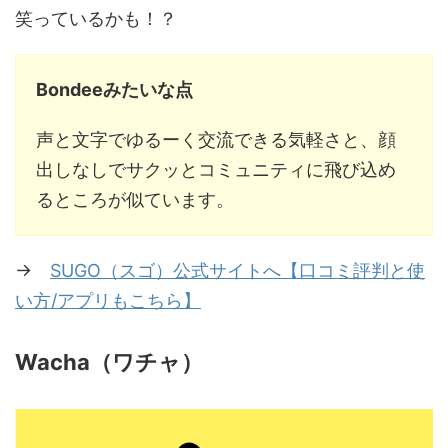
笑っているかも！？
Bondeeみたいな点
声と文字でゆるーく交流できる気軽さと、顔
出しなしでサクッとコミュニティに飛び込め
るところが似ています。
→
SUGO（スゴ）公式サイトへ【口コミ評判と使
い方/アプリもこちら】
Wacha（ワチャ）