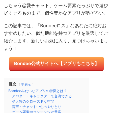
しちゃう恋愛チャット、ゲーム要素たっぷりで遊び
尽くせるものまで、個性豊かなアプリが勢ぞろい。
この記事では、「Bondeeロス」なあなたに絶対お
すすめしたい、似た機能を持つアプリを厳選してご
紹介します。新しいお気に入り、見つけちゃいまし
ょう！
Bondee公式サイトへ【アプリもこちら】
目次
非表示
Bondeeみたいなアプリの特徴とは？
アバター・キャラクターで交流できる
少人数のクローズドな空間
音声・チャット中心のやりとり
ゲーム要素やコンテンツが豊富