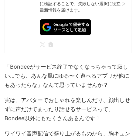
に検証することで、失敗しない選択に役立つ
最新情報を届けます。
「Bondeeがサービス終了でなくなっちゃって寂し
い…でも、あんな風にゆる〜く遊べるアプリが他に
もあったらな」なんて思っていませんか？
実は、アバターでおしゃれを楽しんだり、顔出しせ
ずに声だけでまったり話せるサービスって、
Bondee以外にもたくさんあるんです！
ワイワイ音声配信で盛り上がるものから、胸キュン