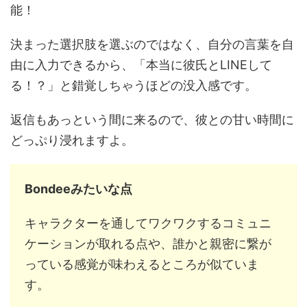
能！
決まった選択肢を選ぶのではなく、自分の言葉を自
由に入力できるから、「本当に彼氏とLINEして
る！？」と錯覚しちゃうほどの没入感です。
返信もあっという間に来るので、彼との甘い時間に
どっぷり浸れますよ。
Bondeeみたいな点
キャラクターを通してワクワクするコミュニ
ケーションが取れる点や、誰かと親密に繋が
っている感覚が味わえるところが似ていま
す。