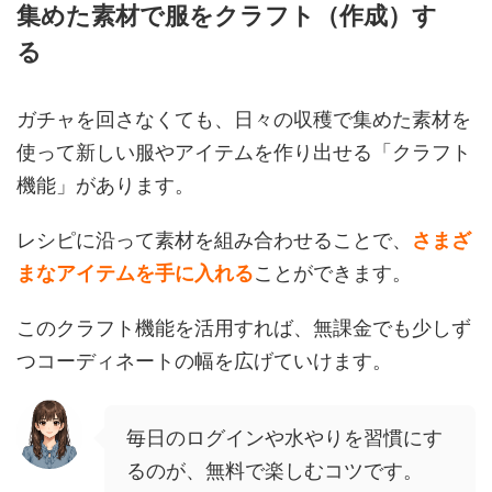
集めた素材で服をクラフト（作成）す
る
ガチャを回さなくても、日々の収穫で集めた素材を
使って新しい服やアイテムを作り出せる「クラフト
機能」があります。
レシピに沿って素材を組み合わせることで、
さまざ
まなアイテムを手に入れる
ことができます。
このクラフト機能を活用すれば、無課金でも少しず
つコーディネートの幅を広げていけます。
毎日のログインや水やりを習慣にす
るのが、無料で楽しむコツです。