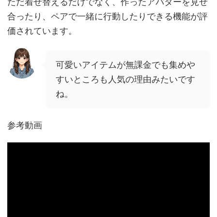
ただ着せ替えるだけでなく、作ったアバターを見せ
合ったり、ペアで一緒に行動したりできる機能が評
価されています。
可愛いアイテムが無課金でも集めや
すいところも人気の理由みたいです
ね。
参考動画