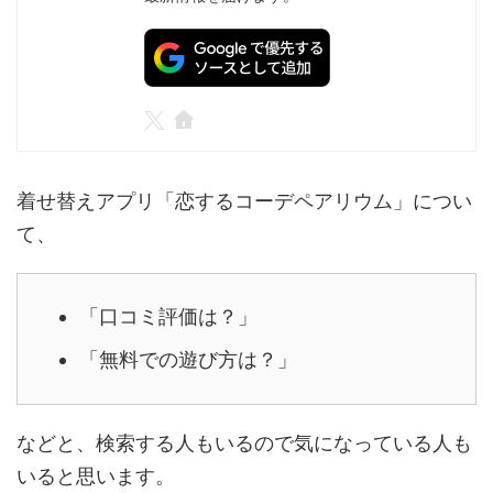
着せ替えアプリ「恋するコーデペアリウム」につい
て、
「口コミ評価は？」
「無料での遊び方は？」
などと、検索する人もいるので気になっている人も
いると思います。