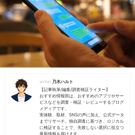
乃木ハルト
【記事執筆/編集/調査検証ライター】
おすすめ情報部は、おすすめのアプリやサー
ビスなどを調査・検証・レビューするブログ
メディアです。
実体験、取材、SNSの声に加え、公式データ
までリサーチ。独自調査に基づき、ロジカル
に検証することで、失敗しない選択に役立つ
最新情報を届けます。