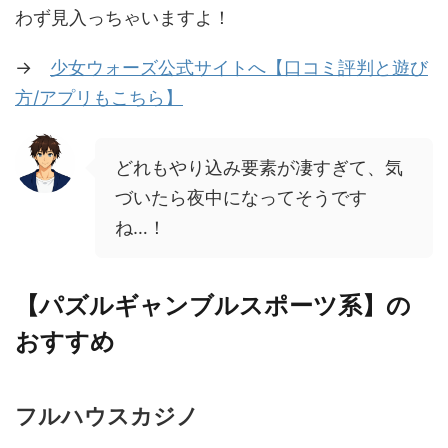
わず見入っちゃいますよ！
→
少女ウォーズ公式サイトへ【口コミ評判と遊び
方/アプリもこちら】
どれもやり込み要素が凄すぎて、気
づいたら夜中になってそうです
ね…！
【パズルギャンブルスポーツ系】の
おすすめ
フルハウスカジノ