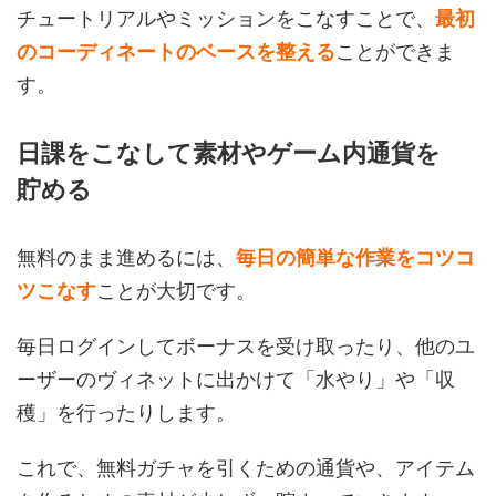
チュートリアルやミッションをこなすことで、
最初
のコーディネートのベースを整える
ことができま
す。
日課をこなして素材やゲーム内通貨を
貯める
無料のまま進めるには、
毎日の簡単な作業をコツコ
ツこなす
ことが大切です。
毎日ログインしてボーナスを受け取ったり、他のユ
ーザーのヴィネットに出かけて「水やり」や「収
穫」を行ったりします。
これで、無料ガチャを引くための通貨や、アイテム