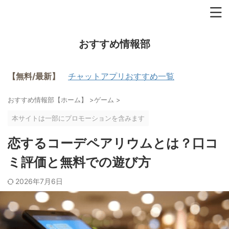
おすすめ情報部
【無料/最新】
チャットアプリおすすめ一覧
おすすめ情報部【ホーム】
>
ゲーム
>
本サイトは一部にプロモーションを含みます
恋するコーデペアリウムとは？口コ
ミ評価と無料での遊び方
2026年7月6日