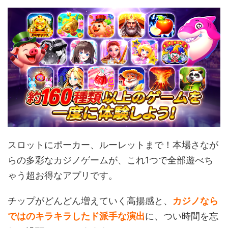
スロットにポーカー、ルーレットまで！本場さなが
らの多彩なカジノゲームが、これ1つで全部遊べち
ゃう超お得なアプリです。
チップがどんどん増えていく高揚感と、
カジノなら
ではのキラキラしたド派手な演出
に、つい時間を忘