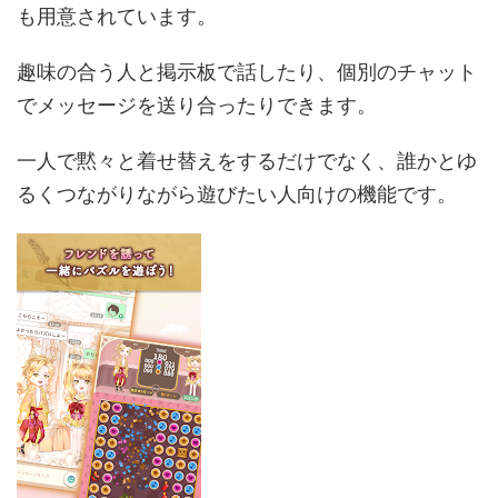
も用意されています。
趣味の合う人と掲示板で話したり、個別のチャット
でメッセージを送り合ったりできます。
一人で黙々と着せ替えをするだけでなく、誰かとゆ
るくつながりながら遊びたい人向けの機能です。