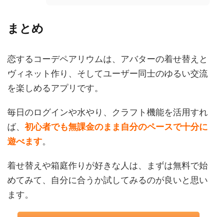
まとめ
恋するコーデペアリウムは、アバターの着せ替えと
ヴィネット作り、そしてユーザー同士のゆるい交流
を楽しめるアプリです。
毎日のログインや水やり、クラフト機能を活用すれ
ば、
初心者でも無課金のまま自分のペースで十分に
遊べます
。
着せ替えや箱庭作りが好きな人は、まずは無料で始
めてみて、自分に合うか試してみるのが良いと思い
ます。