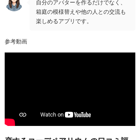
自分のアバターを作るだけでなく、
箱庭の模様替えや他の人との交流も
楽しめるアプリです。
参考動画