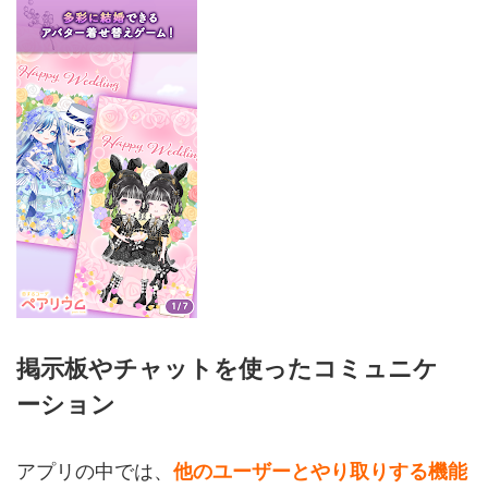
掲示板やチャットを使ったコミュニケ
ーション
アプリの中では、
他のユーザーとやり取りする機能