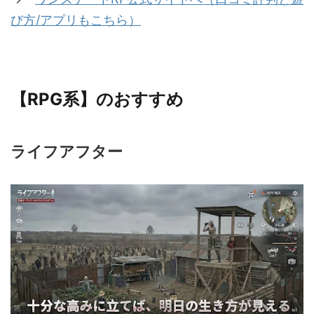
び方/アプリもこちら）
【RPG系】のおすすめ
ライフアフター