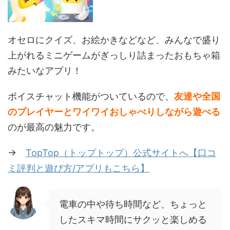
オセロにクイズ、お絵かきなどなど、みんなで盛り
上がれるミニゲームがぎっしり詰まったおもちゃ箱
みたいなアプリ！
ボイスチャット機能がついているので、
友達や全国
のプレイヤーとワイワイおしゃべりしながら遊べる
のが最高の魅力です。
→
TopTop（トップトップ）公式サイトへ【口コ
ミ評判と遊び方/アプリもこちら】
電車の中や待ち時間など、ちょっと
したスキマ時間にサクッと楽しめる