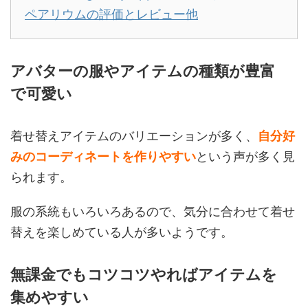
ペアリウムの評価とレビュー他
アバターの服やアイテムの種類が豊富
で可愛い
着せ替えアイテムのバリエーションが多く、
自分好
みのコーディネートを作りやすい
という声が多く見
られます。
服の系統もいろいろあるので、気分に合わせて着せ
替えを楽しめている人が多いようです。
無課金でもコツコツやればアイテムを
集めやすい