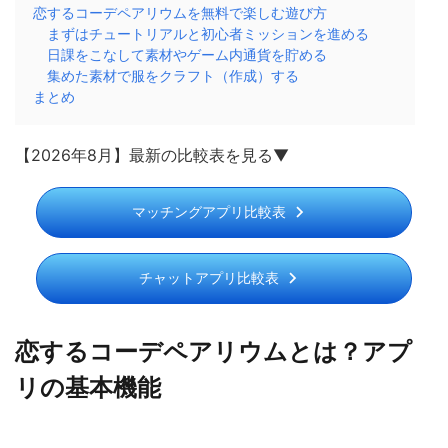
恋するコーデペアリウムを無料で楽しむ遊び方
まずはチュートリアルと初心者ミッションを進める
日課をこなして素材やゲーム内通貨を貯める
集めた素材で服をクラフト（作成）する
まとめ
【2026年8月】最新の比較表を見る▼
マッチングアプリ比較表
チャットアプリ比較表
恋するコーデペアリウムとは？アプ
リの基本機能