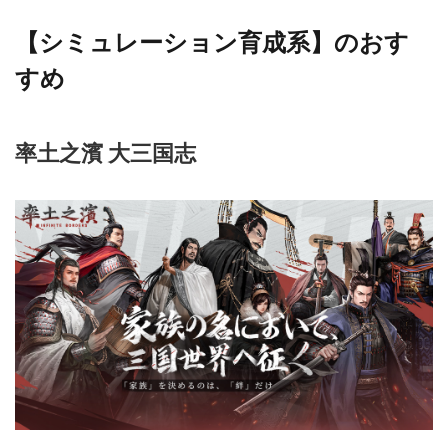
【シミュレーション育成系】のおす
すめ
率土之濱 大三国志