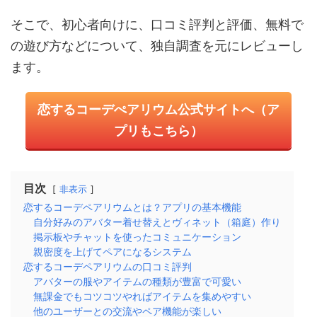
そこで、初心者向けに、口コミ評判と評価、無料で
の遊び方などについて、独自調査を元にレビューし
ます。
恋するコーデぺアリウム公式サイトへ（ア
プリもこちら）
目次
非表示
恋するコーデペアリウムとは？アプリの基本機能
自分好みのアバター着せ替えとヴィネット（箱庭）作り
掲示板やチャットを使ったコミュニケーション
親密度を上げてペアになるシステム
恋するコーデペアリウムの口コミ評判
アバターの服やアイテムの種類が豊富で可愛い
無課金でもコツコツやればアイテムを集めやすい
他のユーザーとの交流やペア機能が楽しい