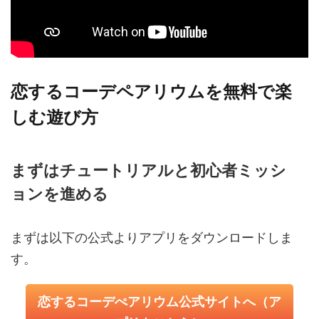
恋するコーデペアリウムを無料で楽
しむ遊び方
まずはチュートリアルと初心者ミッシ
ョンを進める
まずは以下の公式よりアプリをダウンロードしま
す。
恋するコーデぺアリウム公式サイトへ（ア