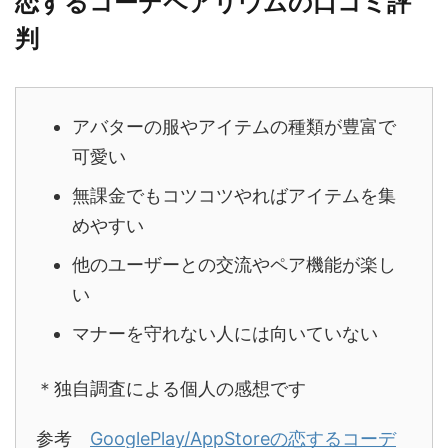
恋するコーデペアリウムの口コミ評
判
アバターの服やアイテムの種類が豊富で
可愛い
無課金でもコツコツやればアイテムを集
めやすい
他のユーザーとの交流やペア機能が楽し
い
マナーを守れない人には向いていない
＊独自調査による個人の感想です
参考
GooglePlay/AppStoreの恋するコーデ