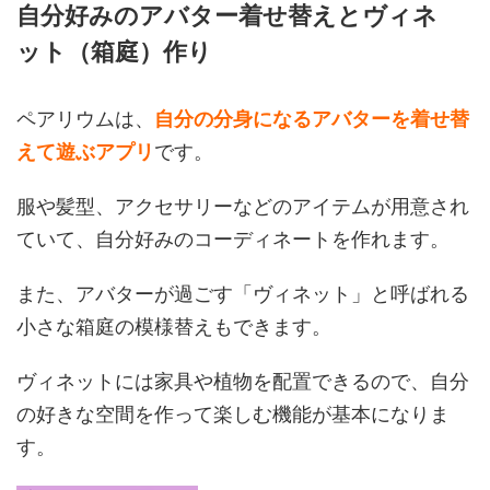
自分好みのアバター着せ替えとヴィネ
ット（箱庭）作り
ペアリウムは、
自分の分身になるアバターを着せ替
えて遊ぶアプリ
です。
服や髪型、アクセサリーなどのアイテムが用意され
ていて、自分好みのコーディネートを作れます。
また、アバターが過ごす「ヴィネット」と呼ばれる
小さな箱庭の模様替えもできます。
ヴィネットには家具や植物を配置できるので、自分
の好きな空間を作って楽しむ機能が基本になりま
す。