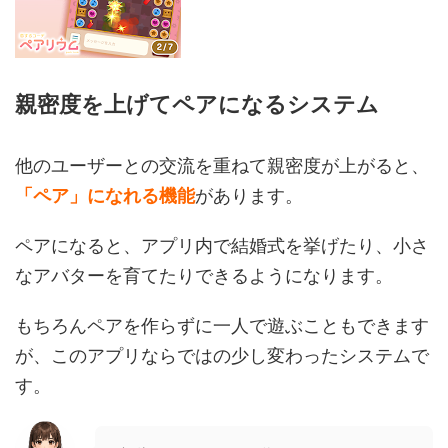
親密度を上げてペアになるシステム
他のユーザーとの交流を重ねて親密度が上がると、
「ペア」になれる機能
があります。
ペアになると、アプリ内で結婚式を挙げたり、小さ
なアバターを育てたりできるようになります。
もちろんペアを作らずに一人で遊ぶこともできます
が、このアプリならではの少し変わったシステムで
す。