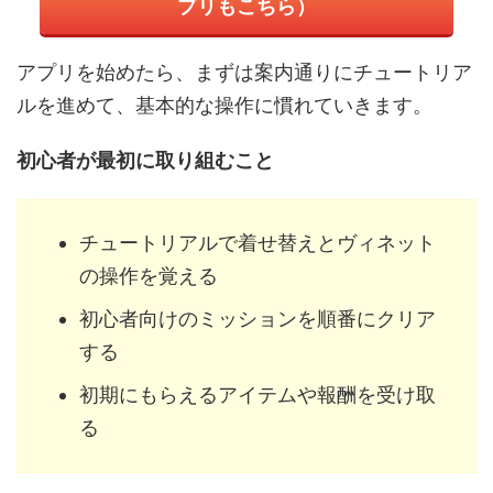
プリもこちら）
アプリを始めたら、まずは案内通りにチュートリア
ルを進めて、基本的な操作に慣れていきます。
初心者が最初に取り組むこと
チュートリアルで着せ替えとヴィネット
の操作を覚える
初心者向けのミッションを順番にクリア
する
初期にもらえるアイテムや報酬を受け取
る