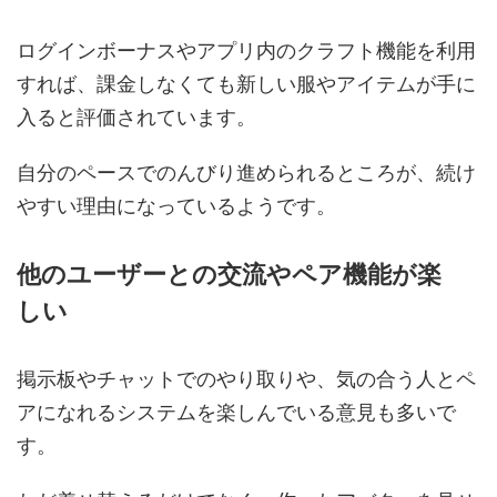
ログインボーナスやアプリ内のクラフト機能を利用
すれば、課金しなくても新しい服やアイテムが手に
入ると評価されています。
自分のペースでのんびり進められるところが、続け
やすい理由になっているようです。
他のユーザーとの交流やペア機能が楽
しい
掲示板やチャットでのやり取りや、気の合う人とペ
アになれるシステムを楽しんでいる意見も多いで
す。