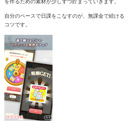
を作るための素材が少しずつ貯まっていきます。
自分のペースで日課をこなすのが、無課金で続ける
コツです。